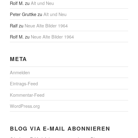
Rolf M.
zu
Alt und Neu
Peter Gruttke
zu
Alt und Neu
Ralf
zu
Neue Alte Bilder 1964
Rolf M.
zu
Neue Alte Bilder 1964
META
Anmelden
Eintrags-Feed
Kommentar-Feed
WordPress.org
BLOG VIA E-MAIL ABONNIEREN