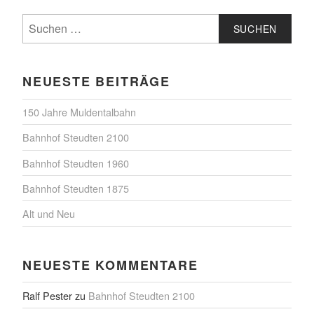
Suchen
nach:
NEUESTE BEITRÄGE
150 Jahre Muldentalbahn
Bahnhof Steudten 2100
Bahnhof Steudten 1960
Bahnhof Steudten 1875
Alt und Neu
NEUESTE KOMMENTARE
Ralf Pester
zu
Bahnhof Steudten 2100