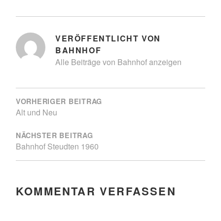
VERÖFFENTLICHT VON
BAHNHOF
Alle Beiträge von Bahnhof anzeigen
BEITRAGSNAVIGATION
VORHERIGER BEITRAG
Alt und Neu
NÄCHSTER BEITRAG
Bahnhof Steudten 1960
KOMMENTAR VERFASSEN