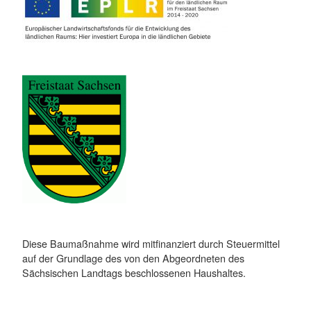
Diese Baumaßnahme wird mitfinanziert durch Steuermittel
auf der Grundlage des von den Abgeordneten des
Sächsischen Landtags beschlossenen Haushaltes.