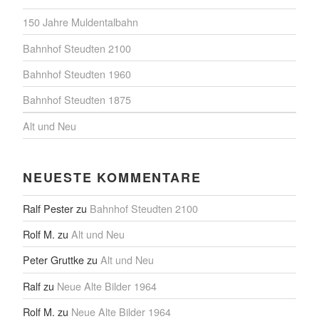
150 Jahre Muldentalbahn
Bahnhof Steudten 2100
Bahnhof Steudten 1960
Bahnhof Steudten 1875
Alt und Neu
NEUESTE KOMMENTARE
Ralf Pester
zu
Bahnhof Steudten 2100
Rolf M.
zu
Alt und Neu
Peter Gruttke
zu
Alt und Neu
Ralf
zu
Neue Alte Bilder 1964
Rolf M.
zu
Neue Alte Bilder 1964