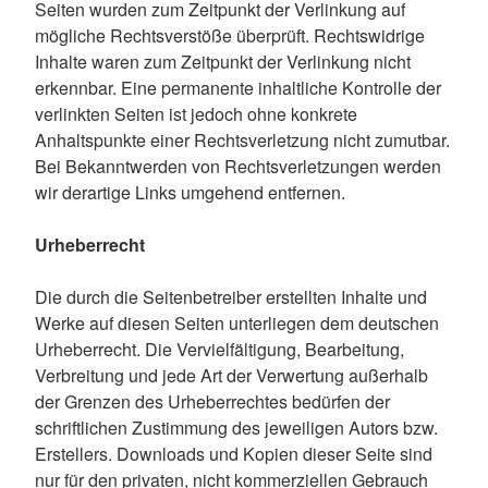
Seiten wurden zum Zeitpunkt der Verlinkung auf
mögliche Rechtsverstöße überprüft. Rechtswidrige
Inhalte waren zum Zeitpunkt der Verlinkung nicht
erkennbar. Eine permanente inhaltliche Kontrolle der
verlinkten Seiten ist jedoch ohne konkrete
Anhaltspunkte einer Rechtsverletzung nicht zumutbar.
Bei Bekanntwerden von Rechtsverletzungen werden
wir derartige Links umgehend entfernen.
Urheberrecht
Die durch die Seitenbetreiber erstellten Inhalte und
Werke auf diesen Seiten unterliegen dem deutschen
Urheberrecht. Die Vervielfältigung, Bearbeitung,
Verbreitung und jede Art der Verwertung außerhalb
der Grenzen des Urheberrechtes bedürfen der
schriftlichen Zustimmung des jeweiligen Autors bzw.
Erstellers. Downloads und Kopien dieser Seite sind
nur für den privaten, nicht kommerziellen Gebrauch