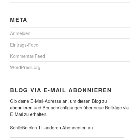
META
Anmelden
Eintrags-Feed
Kommentar-Feed
WordPress.org
BLOG VIA E-MAIL ABONNIEREN
Gib deine E-Mail-Adresse an, um diesen Blog zu
abonnieren und Benachrichtigungen über neue Beiträge via
E-Mail zu erhalten.
Schließe dich 11 anderen Abonnenten an