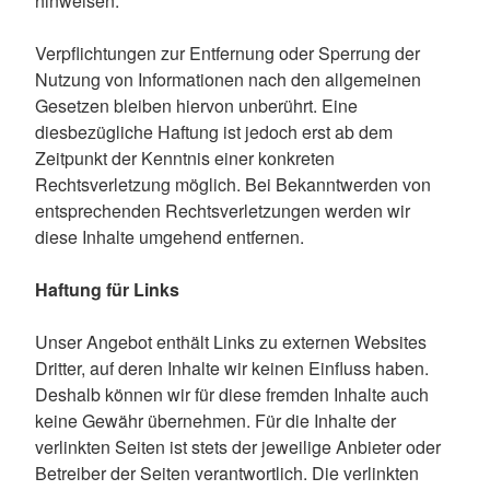
hinweisen.
Verpflichtungen zur Entfernung oder Sperrung der
Nutzung von Informationen nach den allgemeinen
Gesetzen bleiben hiervon unberührt. Eine
diesbezügliche Haftung ist jedoch erst ab dem
Zeitpunkt der Kenntnis einer konkreten
Rechtsverletzung möglich. Bei Bekanntwerden von
entsprechenden Rechtsverletzungen werden wir
diese Inhalte umgehend entfernen.
Haftung für Links
Unser Angebot enthält Links zu externen Websites
Dritter, auf deren Inhalte wir keinen Einfluss haben.
Deshalb können wir für diese fremden Inhalte auch
keine Gewähr übernehmen. Für die Inhalte der
verlinkten Seiten ist stets der jeweilige Anbieter oder
Betreiber der Seiten verantwortlich. Die verlinkten