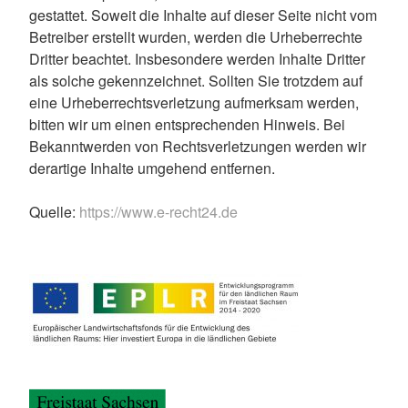
gestattet. Soweit die Inhalte auf dieser Seite nicht vom
Betreiber erstellt wurden, werden die Urheberrechte
Dritter beachtet. Insbesondere werden Inhalte Dritter
als solche gekennzeichnet. Sollten Sie trotzdem auf
eine Urheberrechtsverletzung aufmerksam werden,
bitten wir um einen entsprechenden Hinweis. Bei
Bekanntwerden von Rechtsverletzungen werden wir
derartige Inhalte umgehend entfernen.
Quelle:
https://www.e-recht24.de