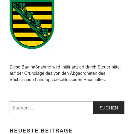
Diese Baumaßnahme wird mitfinanziert durch Steuermittel
auf der Grundlage des von den Abgeordneten des
Sächsischen Landtags beschlossenen Haushaltes.
Suchen
nach:
NEUESTE BEITRÄGE