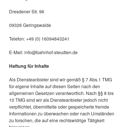
Dresdener Str. 96
09326 Geringswalde
Telefon: +49 (0) 16094843241
E-Mail: info@bahnhof-steudten.de
Haftung für Inhalte
Als Diensteanbieter sind wir gemäß § 7 Abs.1 TMG
für eigene Inhalte auf diesen Seiten nach den
allgemeinen Gesetzen verantwortlich. Nach §§ 8 bis
10 TMG sind wir als Diensteanbieter jedoch nicht
verpflichtet, übermittelte oder gespeicherte fremde
Informationen zu überwachen oder nach Umständen
zu forschen, die auf eine rechtswidrige Tätigkeit